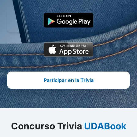
Participar en la Trivia
Concurso Trivia
UDABook