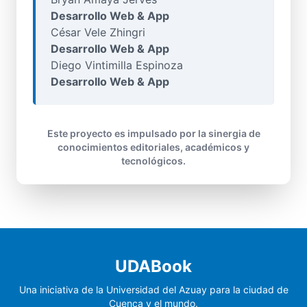
Desarrollo Web & App
César Vele Zhingri
Desarrollo Web & App
Diego Vintimilla Espinoza
Desarrollo Web & App
Este proyecto es impulsado por la sinergia de
conocimientos editoriales, académicos y
tecnológicos.
UDABook
Una iniciativa de la Universidad del Azuay para la ciudad de
Cuenca y el mundo.