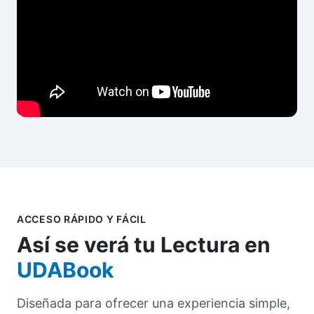
ACCESO RÁPIDO Y FÁCIL
Así se verá tu Lectura en
UDABook
Diseñada para ofrecer una experiencia simple,