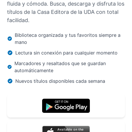
fluida y cómoda. Busca, descarga y disfruta los
títulos de la Casa Editora de la UDA con total
facilidad.
Biblioteca organizada y tus favoritos siempre a
mano
Lectura sin conexión para cualquier momento
Marcadores y resaltados que se guardan
automáticamente
Nuevos títulos disponibles cada semana