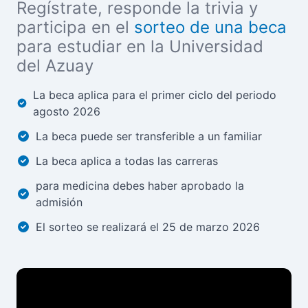
Regístrate, responde la trivia y
participa en el
sorteo de una beca
para estudiar en la Universidad
del Azuay
La beca aplica para el primer ciclo del periodo
agosto 2026
La beca puede ser transferible a un familiar
La beca aplica a todas las carreras
para medicina debes haber aprobado la
admisión
El sorteo se realizará el 25 de marzo 2026