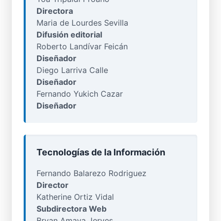
Directora
Maria de Lourdes Sevilla
Difusión editorial
Roberto Landívar Feicán
Diseñador
Diego Larriva Calle
Diseñador
Fernando Yukich Cazar
Diseñador
Tecnologías de la Información
Fernando Balarezo Rodriguez
Director
Katherine Ortiz Vidal
Subdirectora Web
Bryan Amaya Jerves